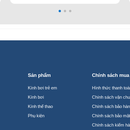
Sáng Khỏe
Sản phẩm
Chính sách mua
Kính bơi trẻ em
Hình thức thanh toá
Kính bơi
Chính sách vận chu
Kính thể thao
Chính sách bảo hà
Phụ kiện
Chính sách bảo mật 
Chính sách kiểm h