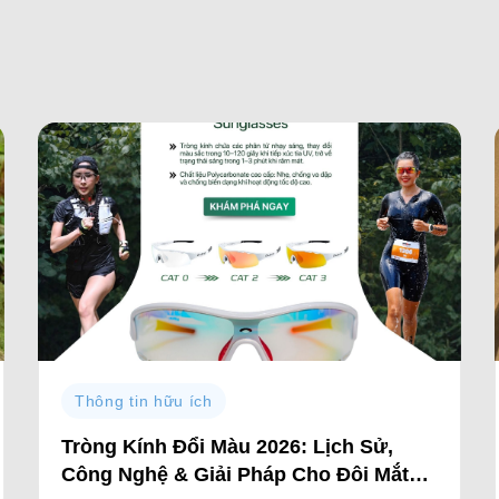
Thông tin hữu ích
Tròng Kính Đổi Màu 2026: Lịch Sử,
Công Nghệ & Giải Pháp Cho Đôi Mắt