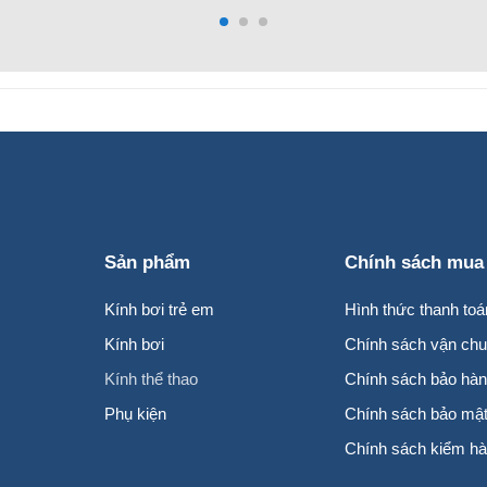
Sản phẩm
Chính sách mua
Kính bơi trẻ em
Hình thức thanh toá
Kính bơi
Chính sách vận chu
Kính thể thao
Chính sách bảo hà
Phụ kiện
Chính sách bảo mật 
Chính sách kiểm h