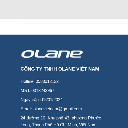
CÔNG TY TNHH OLANE VIỆT NAM
Hotline: 0983912122
MST: 0318243967
Ngày cấp : 05/01/2024
Email: olanevietnam@gmail.com
24 đường 10, Khu phố 43, phường Phước
Long, Thành Phố Hồ Chí Minh, Việt Nam.