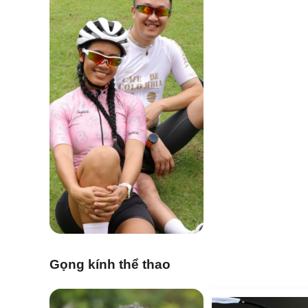
Gọng kính thể thao