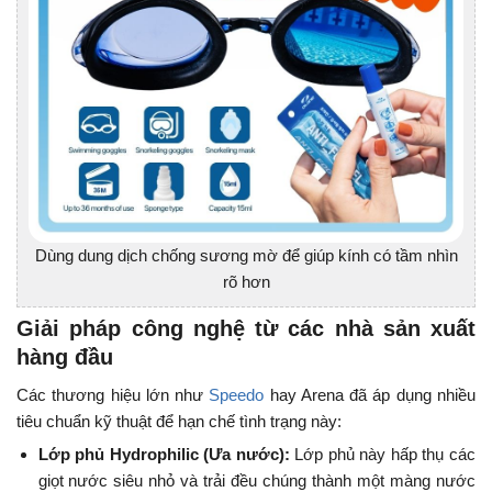
Dùng dung dịch chống sương mờ để giúp kính có tầm nhìn
rõ hơn
Giải pháp công nghệ từ các nhà sản xuất
hàng đầu
Các thương hiệu lớn như
Speedo
hay Arena đã áp dụng nhiều
tiêu chuẩn kỹ thuật để hạn chế tình trạng này:
Lớp phủ Hydrophilic (Ưa nước):
Lớp phủ này hấp thụ các
giọt nước siêu nhỏ và trải đều chúng thành một màng nước