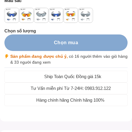
Màu sắc
Chọn số lượng
Chọn mua
Sản phẩm đang được chú ý,
có 16 người thêm vào giỏ hàng
& 33 người đang xem
Ship Toàn Quốc Đồng giá 15k
Tư Vấn miễn phí Từ 7-24H: 0983.912.122
Hàng chính hãng Chính hãng 100%